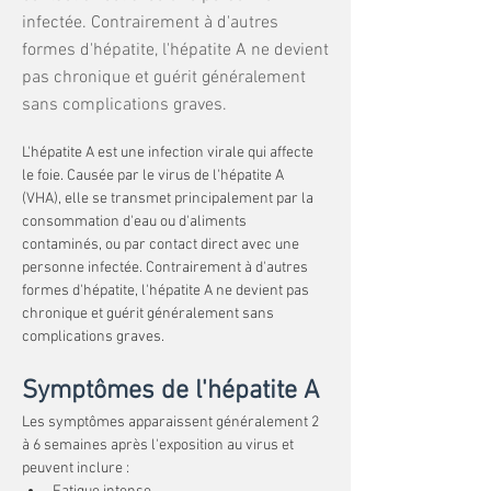
infectée. Contrairement à d'autres
formes d'hépatite, l'hépatite A ne devient
pas chronique et guérit généralement
sans complications graves.
L'hépatite A est une infection virale qui affecte 
le foie. Causée par le virus de l'hépatite A 
(VHA), elle se transmet principalement par la 
consommation d'eau ou d'aliments 
contaminés, ou par contact direct avec une 
personne infectée. Contrairement à d'autres 
formes d'hépatite, l'hépatite A ne devient pas 
chronique et guérit généralement sans 
complications graves.
Symptômes de l'hépatite A
Les symptômes apparaissent généralement 2 
à 6 semaines après l'exposition au virus et 
peuvent inclure :