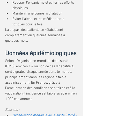
Reposer l'organisme et éviter les efforts 
physiques
Maintenir une bonne hydratation
Éviter l'alcool et les médicaments 
toxiques pour le foie
La plupart des patients se rétablissent 
complètement en quelques semaines à 
quelques mois.
Données épidémiologiques
Selon l'Organisation mondiale de la santé 
(OMS), environ 1,4 million de cas d'hépatite A 
sont signalés chaque année dans le monde, 
principalement dans les régions à faible 
assainissement. En France, grâce à 
l'amélioration des conditions sanitaires et à la 
vaccination, l'incidence est faible, avec environ 
1 000 cas annuels.
Sources :
Organisation mondiale de la santé (OMS) - 