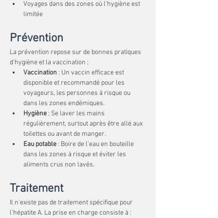
Voyages dans des zones où l'hygiène est 
limitée
Prévention
La prévention repose sur de bonnes pratiques 
d'hygiène et la vaccination :
Vaccination
 : Un vaccin efficace est 
disponible et recommandé pour les 
voyageurs, les personnes à risque ou 
dans les zones endémiques.
Hygiène
 : Se laver les mains 
régulièrement, surtout après être allé aux 
toilettes ou avant de manger.
Eau potable
 : Boire de l'eau en bouteille 
dans les zones à risque et éviter les 
aliments crus non lavés.
Traitement
Il n'existe pas de traitement spécifique pour 
l'hépatite A. La prise en charge consiste à :