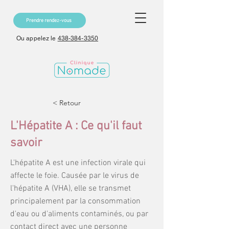
Prendre rendez-vous
Ou appelez le
438-384-3350
< Retour
L'Hépatite A : Ce qu'il faut
savoir
L'hépatite A est une infection virale qui
affecte le foie. Causée par le virus de
l'hépatite A (VHA), elle se transmet
principalement par la consommation
d'eau ou d'aliments contaminés, ou par
contact direct avec une personne