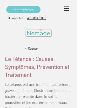
Prendre rendez-vous
Ou appelez le
438-384-3350
< Retour
Le Tétanos : Causes,
Symptômes, Prévention et
Traitement
Le tétanos est une infection bactérienne
grave causée par Clostridium tetani, une
bactérie présente dans le sol, la
poussière et les excréments animaux.