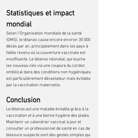
Statistiques et impact 
mondial
Selon l'Organisation mondiale de la santé 
(OMS), le tétanos cause encore environ 30 000 
décès par an, principalement dans les pays à 
faible revenu où la couverture vaccinale est 
insuffisante. Le tétanos néonatal, qui touche 
les nouveau-nés via une coupure du cordon 
ombilical dans des conditions non hygiéniques, 
est particulièrement dévastateur mais évitable 
par la vaccination maternelle.
Conclusion
Le tétanos est une maladie évitable grâce à la 
vaccination et à une bonne hygiène des plaies. 
Maintenir un calendrier vaccinal à jour et 
consulter un professionnel de santé en cas de 
blessure suspecte sont des gestes simples qui 