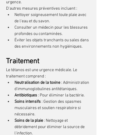
urgence.
D'autres mesures préventives incluent :
Nettoyer soigneusement toute plaie avec 
de l'eau et du savon.
Consulter un médecin pour les blessures 
profondes ou contaminées.
Éviter les objets tranchants ou sales dans 
des environnements non hygiéniques.
Traitement
Le tétanos est une urgence médicale. Le 
traitement comprend :
Neutralisation de la toxine
 : Administration 
d'immunoglobulines antitétaniques.
Antibiotiques
 : Pour éliminer la bactérie.
Soins intensifs
 : Gestion des spasmes 
musculaires et soutien respiratoire si 
nécessaire.
Soins de la plaie
 : Nettoyage et 
débridement pour éliminer la source de 
l'infection.