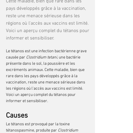
Cette maladie, bien que rare dans les
pays développés grâce à la vaccination,
reste une menace sérieuse dans les
régions où l'accès aux vaccins est limité.
Voici un aperçu complet du tétanos pour
informer et sensibiliser.
Le tétanos est une infection bactérienne grave 
causée par 
Clostridium tetani
, une bactérie 
présente dans le sol, la poussière et les 
excréments animaux. Cette maladie, bien que 
rare dans les pays développés grâce à la 
vaccination, reste une menace sérieuse dans 
les régions où l'accès aux vaccins est limité. 
Voici un aperçu complet du tétanos pour 
informer et sensibiliser.
Causes
Le tétanos est provoqué par la toxine 
tétanospasmine, produite par 
Clostridium 