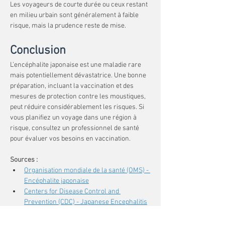
Les voyageurs de courte durée ou ceux restant 
en milieu urbain sont généralement à faible 
risque, mais la prudence reste de mise.
Conclusion
L’encéphalite japonaise est une maladie rare 
mais potentiellement dévastatrice. Une bonne 
préparation, incluant la vaccination et des 
mesures de protection contre les moustiques, 
peut réduire considérablement les risques. Si 
vous planifiez un voyage dans une région à 
risque, consultez un professionnel de santé 
pour évaluer vos besoins en vaccination.
Sources :
Organisation mondiale de la santé (OMS) - 
Encéphalite japonaise
Centers for Disease Control and 
Prevention (CDC) - Japanese Encephalitis
Institut Pasteur - Encéphalite japonaise