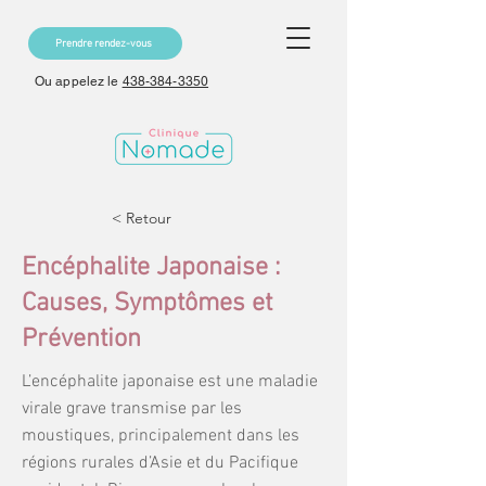
Prendre rendez-vous
Ou appelez le
438-384-3350
< Retour
Encéphalite Japonaise :
Causes, Symptômes et
Prévention
L’encéphalite japonaise est une maladie
virale grave transmise par les
moustiques, principalement dans les
régions rurales d’Asie et du Pacifique