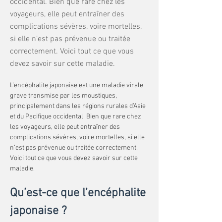
occidental. Bien que rare chez les
voyageurs, elle peut entraîner des
complications sévères, voire mortelles,
si elle n’est pas prévenue ou traitée
correctement. Voici tout ce que vous
devez savoir sur cette maladie.
L’encéphalite japonaise est une maladie virale 
grave transmise par les moustiques, 
principalement dans les régions rurales d’Asie 
et du Pacifique occidental. Bien que rare chez 
les voyageurs, elle peut entraîner des 
complications sévères, voire mortelles, si elle 
n’est pas prévenue ou traitée correctement. 
Voici tout ce que vous devez savoir sur cette 
maladie.
Qu’est-ce que l’encéphalite 
japonaise ?