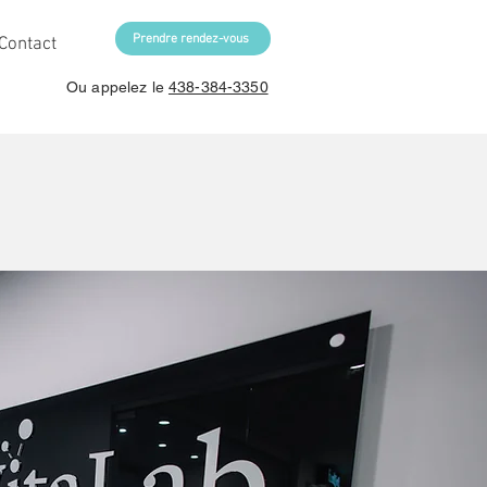
Prendre rendez-vous
Contact
Ou appelez le
438-384-3350