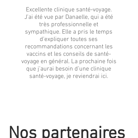
Excellente clinique santé-voyage.
J’ai été vue par Danaelle, qui a été
très professionnelle et
sympathique. Elle a pris le temps
d’expliquer toutes ses
recommandations concernant les
vaccins et les conseils de santé-
voyage en général. La prochaine fois
que j’aurai besoin d’une clinique
santé-voyage, je reviendrai ici.
Nos partenaires