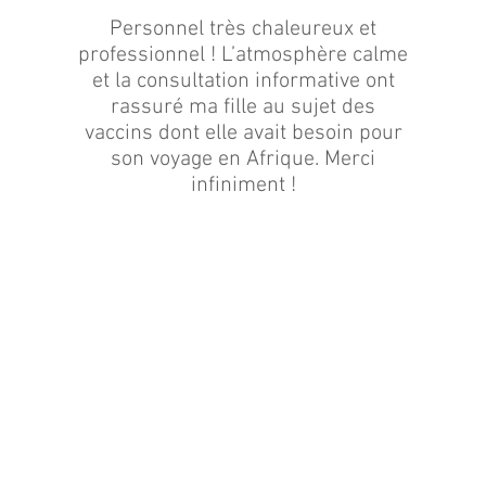
Personnel très chaleureux et
professionnel ! L’atmosphère calme
et la consultation informative ont
rassuré ma fille au sujet des
vaccins dont elle avait besoin pour
son voyage en Afrique. Merci
infiniment !