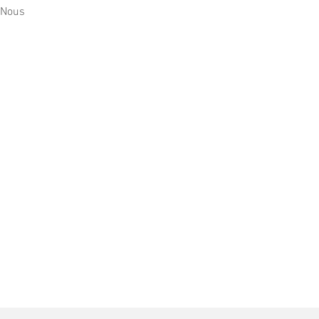
. Nous