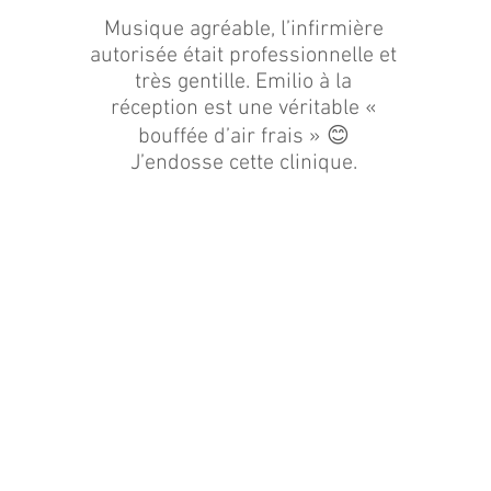
Musique agréable, l’infirmière
autorisée était professionnelle et
très gentille. Emilio à la
réception est une véritable «
bouffée d’air frais » 😊
J’endosse cette clinique.